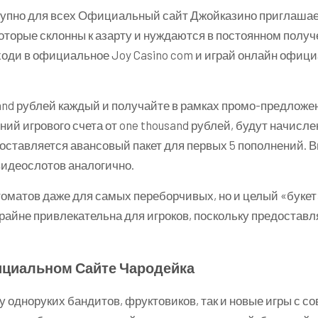
тупно для всех Официальный сайт Джойказино приглашает 
оторые склонны к азарту и нуждаются в постоянном пол
аходи в официальное Joy Casino com и играй онлайн офиц
usand рублей каждый и получайте в рамках промо-предлож
ний игрового счета от one thousand рублей, будут начисл
оставляется авансовый пакет для первых 5 пополнений. Вн
 видеослотов аналогично.
оматов даже для самых переборчивых, но и целый «букет»
крайне привлекательна для игроков, поскольку предостав
ициальном Сайте Чародейка
 одноруких бандитов, фруктовиков, так и новые игры с с