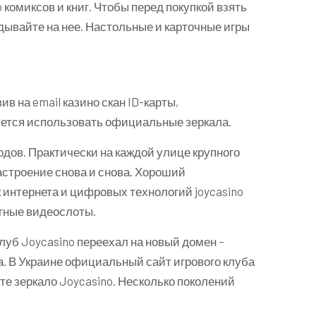
комиксов и книг. Чтобы перед покупкой взять
дывайте на нее. Настольные и карточные игры
в на email казино скан ID-карты,
уется использовать официальные зеркала.
одов. Практически на каждой улице крупного
астроение снова и снова. Хороший
 интернета и цифровых технологий joycasino
атные видеослоты.
луб Joycasino переехал на новый домен –
а. В Украине официальный сайт игрового клуба
те зеркало Joycasino. Несколько поколений