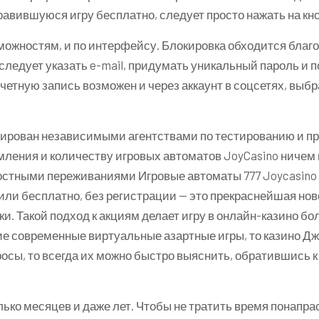
авившуюся игру бесплатно, следует просто нажать на кн
ожностям, и по интерфейсу. Блокировка обходится благо
 следует указать e-mail, придумать уникальный пароль и
 учетную запись возможен и через аккаунт в соцсетях, вы
цирован независимыми агентствами по тестированию и 
мления и количеству игровых автоматов JoyCasino ничем 
стными переживаниями Игровые автоматы 777 Joycasino 
или бесплатно, без регистрации — это прекраснейшая ново
 Такой подход к акциям делает игру в онлайн-казино бо
угие современные виртуальные азартные игры, то казино
просы, то всегда их можно быстро выяснить, обратившись 
лько месяцев и даже лет. Чтобы не тратить время понапр