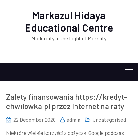
Markazul Hidaya
Educational Centre
Modernity in the Light of Morality
Zalety finansowania https://kredyt-
chwilowka.pl przez Internet na raty
22 December 2020
admin
Uncategorised
Niektóre wielkie korzyści z pożyczki Google podczas