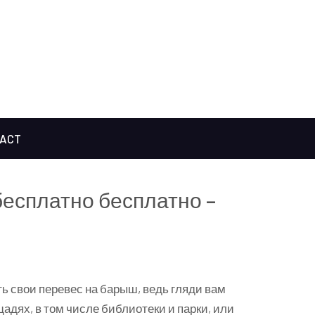
ACT
бесплатно бесплатно –
ь свои перевес на барыш, ведь гляди вам
адях, в том числе библиотеки и парки, или