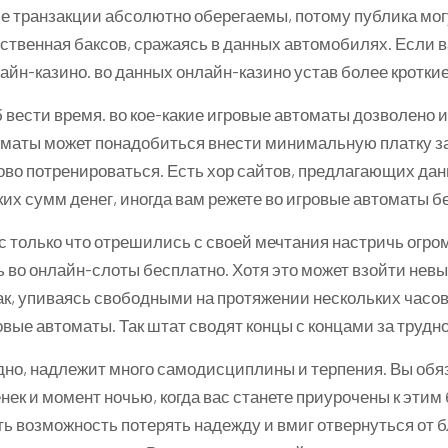
се транзакции абсолютно оберегаемы, потому публика мог
ственная баксов, сражаясь в данных автомобилях. Если
йн-казино. во данных онлайн-казино устав более кроткие
вести время. во кое-какие игровые автоматы дозволено иг
оматы может понадобиться внести минимальную платку за 
рово потренироваться. Есть хор сайтов, предлагающих дан
 сумм денег, иногда вам режете во игровые автоматы б
ас только что отрешились с своей мечтания настричь огро
ть во онлайн-слоты бесплатно. Хотя это может взойти н
к, упиваясь свободными на протяжении нескольких часов
вые автоматы. Так штат сводят концы с концами за трудно
здно, надлежит много самодисциплины и терпения. Вы о
ек и момент ночью, когда вас станете приурочены к эти
есть возможность потерять надежду и вмиг отвернуться о