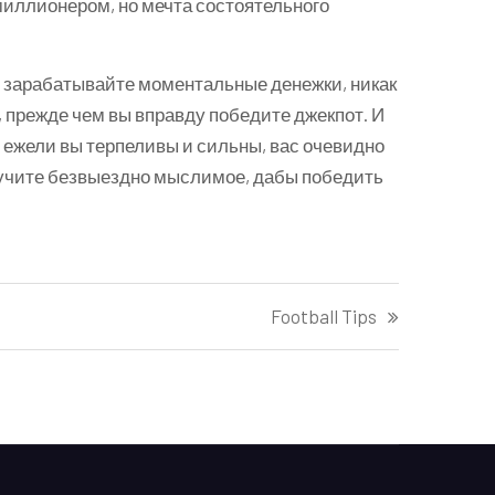
миллионером, но мечта состоятельного
т зарабатывайте моментальные денежки, никак
, прежде чем вы вправду победите джекпот. И
, ежели вы терпеливы и сильны, вас очевидно
ыучите безвыездно мыслимое, дабы победить
Football Tips