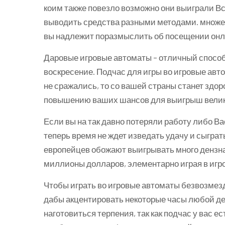
коим также повезло возможно они выиграли В
выводить средства разными методами. множе
вы надлежит поразмыслить об посещении онла
Даровые игровые автоматы – отличный способ 
воскресение. Подчас для игры во игровые авт
не сражались, то со вашей страны станет здо
повышению ваших шансов для выигрыш великих
Если вы на так давно потеряли работу либо В
теперь время не ждет изведать удачу и сыгра
европейцев обожают выигрывать много дензна
миллионы долларов, элементарно играя в игро
Чтобы играть во игровые автоматы безвозме
дабы акцентировать некоторые часы любой ден
наготовиться терпения, так как подчас у вас 